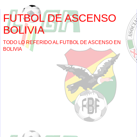
FUTBOL DE ASCENSO
BOLIVIA
TODO LO REFERIDO AL FUTBOL DE ASCENSO EN
BOLIVIA