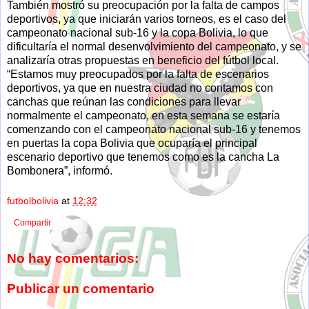
También mostró su preocupación por la falta de campos
deportivos, ya que iniciarán varios torneos, es el caso del
campeonato nacional sub-16 y la copa Bolivia, lo que
dificultaría el normal desenvolvimiento del campeonato, y se
analizaría otras propuestas en beneficio del fútbol local.
“Estamos muy preocupados por la falta de escenarios
deportivos, ya que en nuestra ciudad no contamos con
canchas que reúnan las condiciones para llevar
normalmente el campeonato, en esta semana se estaría
comenzando con el campeonato nacional sub-16 y tenemos
en puertas la copa Bolivia que ocuparía el principal
escenario deportivo que tenemos como es la cancha La
Bombonera”, informó.
futbolbolivia
at
12:32
Compartir
No hay comentarios:
Publicar un comentario