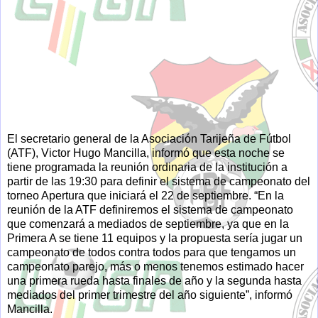
El secretario general de la Asociación Tarijeña de Fútbol
(ATF), Victor Hugo Mancilla, informó que esta noche se
tiene programada la reunión ordinaria de la institución a
partir de las 19:30 para definir el sistema de campeonato del
torneo Apertura que iniciará el 22 de septiembre. “En la
reunión de la ATF definiremos el sistema de campeonato
que comenzará a mediados de septiembre, ya que en la
Primera A se tiene 11 equipos y la propuesta sería jugar un
campeonato de todos contra todos para que tengamos un
campeonato parejo, más o menos tenemos estimado hacer
una primera rueda hasta finales de año y la segunda hasta
mediados del primer trimestre del año siguiente”, informó
Mancilla.